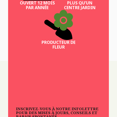
OUVERT 12 MOIS
PLUS QU’UN
PAR ANNÉE
CENTRE JARDIN
PRODUCTEUR DE
FLEUR
INSCRIVEZ-VOUS À NOTRE INFOLETTRE
POUR DES MISES À JOURS, CONSEILS ET
RABAIS SPONTANÉS