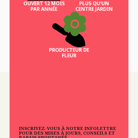
OUVERT 12 MOIS
PLUS QU’UN
PAR ANNÉE
CENTRE JARDIN
PRODUCTEUR DE
FLEUR
INSCRIVEZ-VOUS À NOTRE INFOLETTRE
POUR DES MISES À JOURS, CONSEILS ET
RABAIS SPONTANÉS