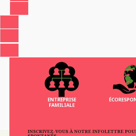
ENTREPRISE
ÉCORESPO
FAMILIALE
INSCRIVEZ-VOUS À NOTRE INFOLETTRE POUR 
SPONTANÉS