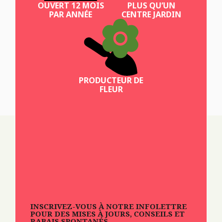
OUVERT 12 MOIS
PLUS QU’UN
PAR ANNÉE
CENTRE JARDIN
PRODUCTEUR DE
FLEUR
INSCRIVEZ-VOUS À NOTRE INFOLETTRE
POUR DES MISES À JOURS, CONSEILS ET
RABAIS SPONTANÉS