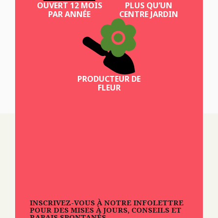
OUVERT 12 MOIS
PLUS QU’UN
PAR ANNÉE
CENTRE JARDIN
PRODUCTEUR DE
FLEUR
INSCRIVEZ-VOUS À NOTRE INFOLETTRE
POUR DES MISES À JOURS, CONSEILS ET
RABAIS SPONTANÉS