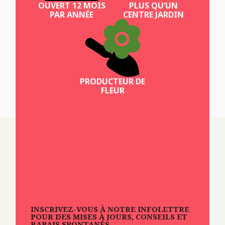
OUVERT 12 MOIS
PLUS QU’UN
PAR ANNÉE
CENTRE JARDIN
PRODUCTEUR DE
FLEUR
INSCRIVEZ-VOUS À NOTRE INFOLETTRE
POUR DES MISES À JOURS, CONSEILS ET
RABAIS SPONTANÉS