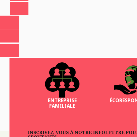
ENTREPRISE
ÉCORESPO
FAMILIALE
INSCRIVEZ-VOUS À NOTRE INFOLETTRE POUR 
SPONTANÉS