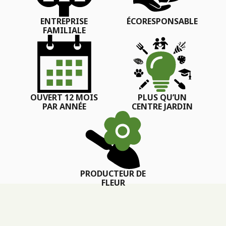
ENTREPRISE
ÉCORESPONSABLE
FAMILIALE
OUVERT 12 MOIS
PLUS QU’UN
PAR ANNÉE
CENTRE JARDIN
PRODUCTEUR DE
FLEUR