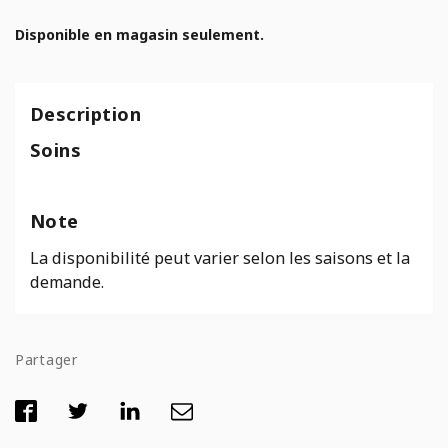
Disponible en magasin seulement.
Description
Soins
Note
La disponibilité peut varier selon les saisons et la
demande.
Partager