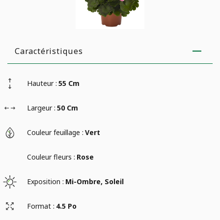
Caractéristiques
Hauteur :
55 Cm
Largeur :
50 Cm
Couleur feuillage :
Vert
Couleur fleurs :
Rose
Exposition :
Mi-Ombre, Soleil
Format :
4.5 Po