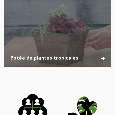
Potée de plantes tropicales