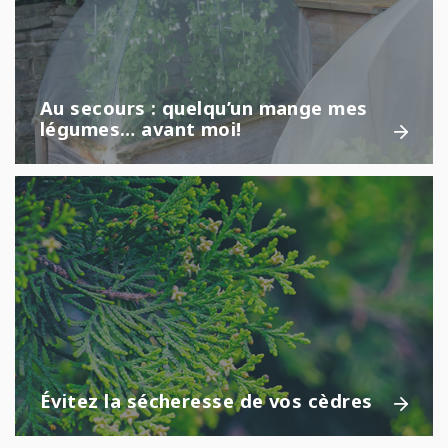
Au secours : quelqu’un mange mes
légumes… avant moi!
Évitez la sécheresse de vos cèdres