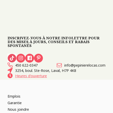
INSCRIVEZ-VOUS À NOTRE INFOLETTRE POUR
DES MISES À JOURS, CONSEILS ET RABAIS
SPONTANÉS
450 622-0347
info@pepinierelocas.com
3254, boul. Ste-Rose, Laval, H7P 4K8
Heures d'ouverture
Emplois
Garantie
Nous joindre