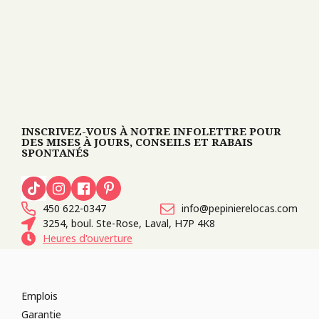
INSCRIVEZ-VOUS À NOTRE INFOLETTRE POUR
DES MISES À JOURS, CONSEILS ET RABAIS
SPONTANÉS
450 622-0347
info@pepinierelocas.com
3254, boul. Ste-Rose, Laval, H7P 4K8
Heures d'ouverture
Emplois
Garantie