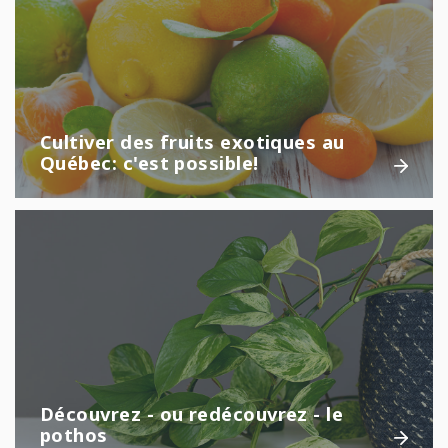
Cultiver des fruits exotiques au
Québec: c'est possible!
Découvrez - ou redécouvrez - le
pothos