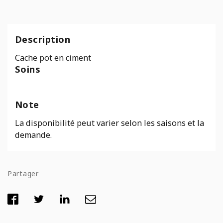
Description
Cache pot en ciment
Soins
Note
La disponibilité peut varier selon les saisons et la
demande.
Partager