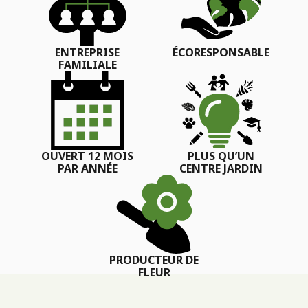
ENTREPRISE
ÉCORESPONSABLE
FAMILIALE
OUVERT 12 MOIS
PLUS QU’UN
PAR ANNÉE
CENTRE JARDIN
PRODUCTEUR DE
FLEUR