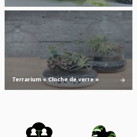
Terrarium « Cloche de verre »