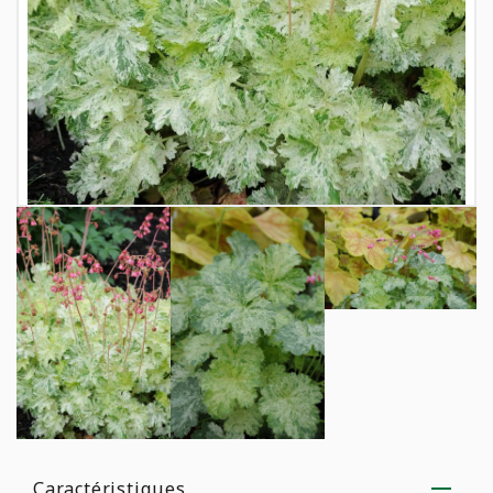
Caractéristiques