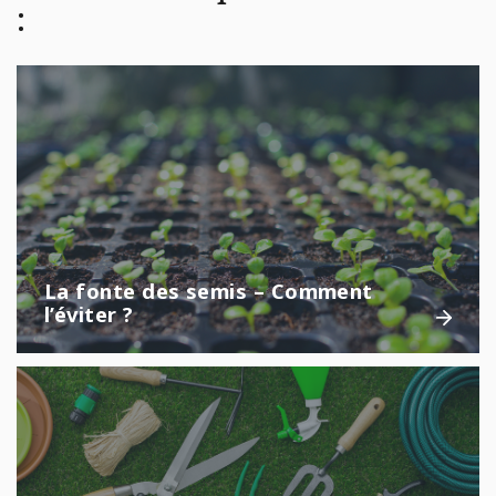
:
La fonte des semis – Comment
l’éviter ?