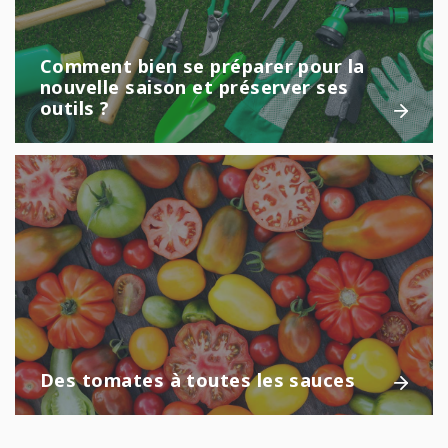
Comment bien se préparer pour la
nouvelle saison et préserver ses
outils ?
Des tomates à toutes les sauces