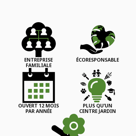
ENTREPRISE
ÉCORESPONSABLE
FAMILIALE
OUVERT 12 MOIS
PLUS QU’UN
PAR ANNÉE
CENTRE JARDIN