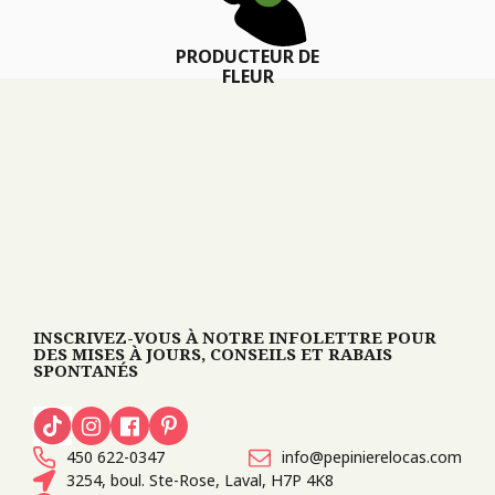
PRODUCTEUR DE
FLEUR
INSCRIVEZ-VOUS À NOTRE INFOLETTRE POUR
DES MISES À JOURS, CONSEILS ET RABAIS
SPONTANÉS
450 622-0347
info@pepinierelocas.com
3254, boul. Ste-Rose, Laval, H7P 4K8