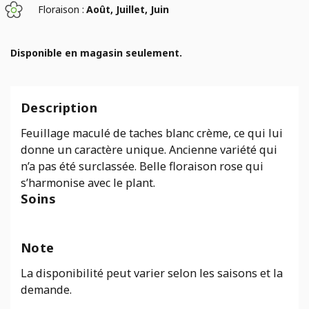
Floraison :
Août, Juillet, Juin
Disponible en magasin seulement.
Description
Feuillage maculé de taches blanc crème, ce qui lui
donne un caractère unique. Ancienne variété qui
n’a pas été surclassée. Belle floraison rose qui
s’harmonise avec le plant.
Soins
Note
La disponibilité peut varier selon les saisons et la
demande.