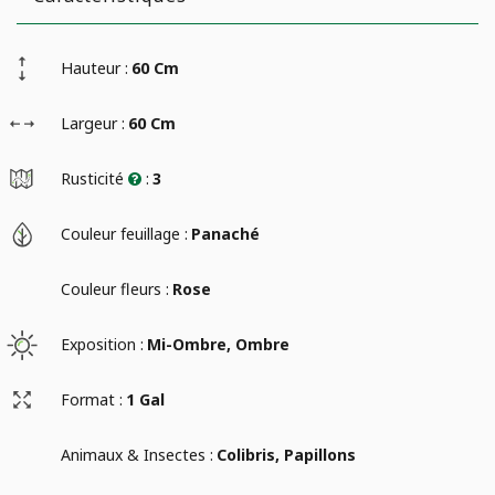
Hauteur :
60 Cm
Largeur :
60 Cm
Rusticité
:
3
Couleur feuillage :
Panaché
Couleur fleurs :
Rose
Exposition :
Mi-Ombre, Ombre
Format :
1 Gal
Animaux & Insectes :
Colibris, Papillons