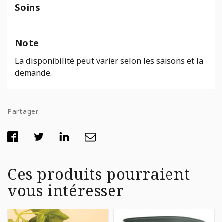
Soins
Note
La disponibilité peut varier selon les saisons et la
demande.
Partager
Ces produits pourraient
vous intéresser