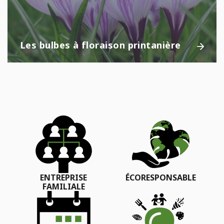
Les bulbes à floraison printanière
ENTREPRISE
ÉCORESPONSABLE
FAMILIALE