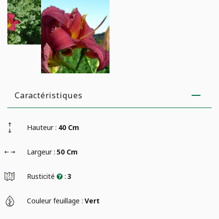
Caractéristiques
Hauteur :
40 Cm
Largeur :
50 Cm
Rusticité
:
3
Couleur feuillage :
Vert