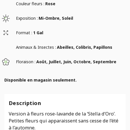
Couleur fleurs :
Rose
Exposition :
Mi-Ombre, Soleil
Format :
1 Gal
Animaux & Insectes :
Abeilles, Colibris, Papillons
Floraison :
Août, Juillet, Juin, Octobre, Septembre
Disponible en magasin seulement.
Description
Version à fleurs rose-lavande de la ‘Stella d’Oro’.
Petites fleurs qui apparaissent sans cesse de l’été
à l’automne.