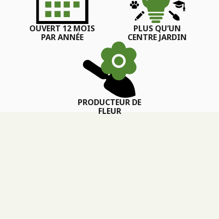
OUVERT 12 MOIS
PLUS QU’UN
PAR ANNÉE
CENTRE JARDIN
PRODUCTEUR DE
FLEUR