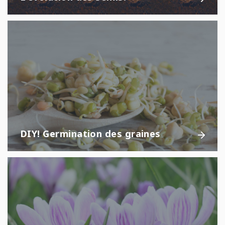
DIY! Germination des graines