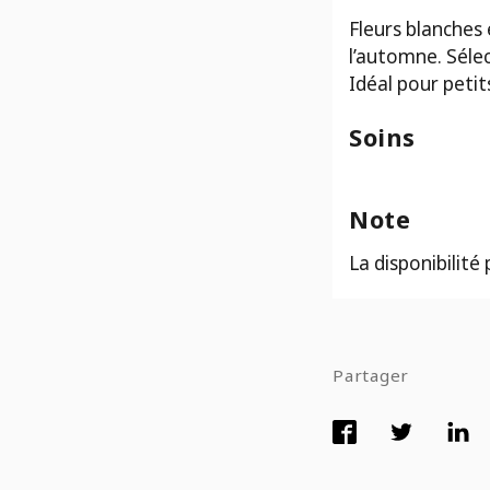
Fleurs blanches
l’automne. Sélec
Idéal pour peti
Soins
Note
La disponibilité
Partager