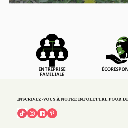
ENTREPRISE
ÉCORESPON
FAMILIALE
INSCRIVEZ-VOUS À NOTRE INFOLETTRE POUR DES