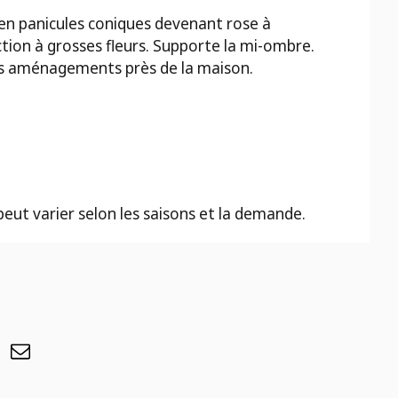
 en panicules coniques devenant rose à
tion à grosses fleurs. Supporte la mi-ombre.
ts aménagements près de la maison.
 peut varier selon les saisons et la demande.