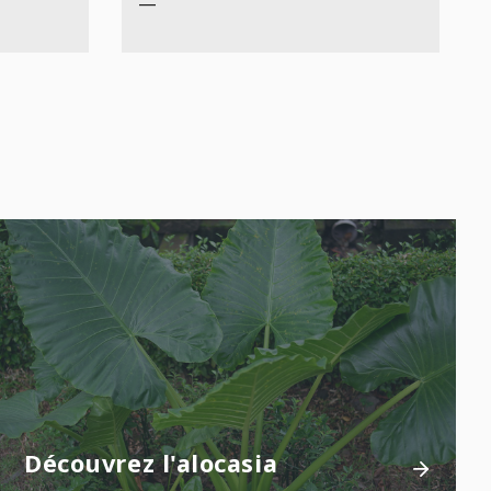
—
Découvrez l'alocasia