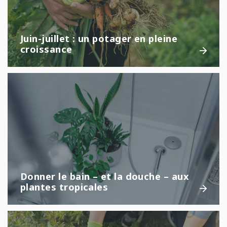
Juin-juillet : un potager en pleine
croissance
Donner le bain – et la douche – aux
plantes tropicales