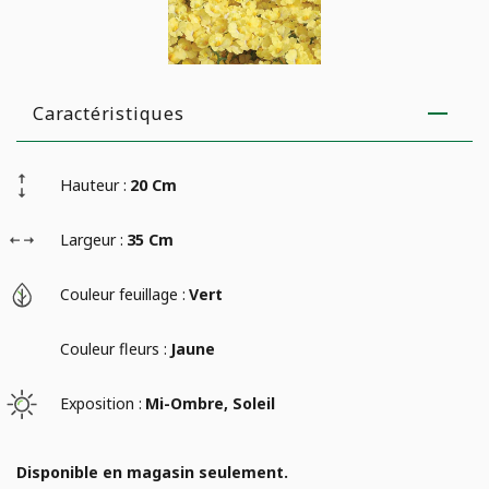
Caractéristiques
Hauteur :
20 Cm
Largeur :
35 Cm
Couleur feuillage :
Vert
Couleur fleurs :
Jaune
Exposition :
Mi-Ombre, Soleil
Disponible en magasin seulement.