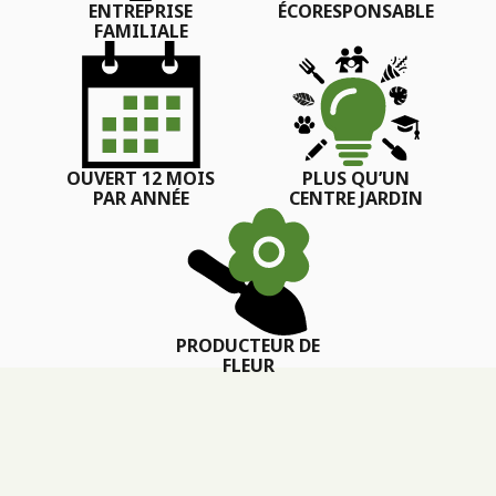
ENTREPRISE
ÉCORESPONSABLE
FAMILIALE
OUVERT 12 MOIS
PLUS QU’UN
PAR ANNÉE
CENTRE JARDIN
PRODUCTEUR DE
FLEUR