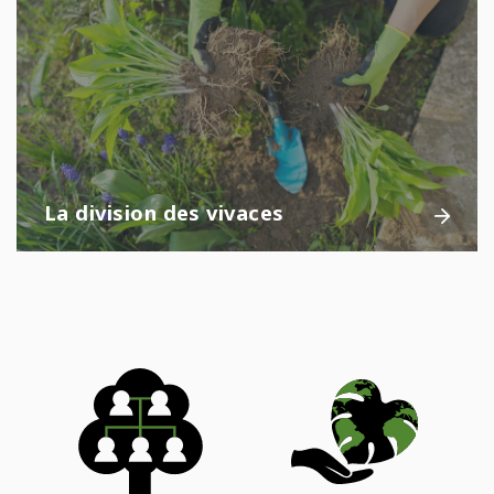
La division des vivaces