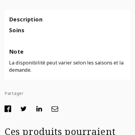
Description
Soins
Note
La disponibilité peut varier selon les saisons et la
demande.
Partager
Ces produits pourraient