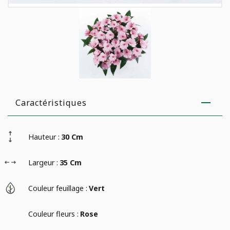
Caractéristiques
Hauteur :
30 Cm
Largeur :
35 Cm
Couleur feuillage :
Vert
Couleur fleurs :
Rose