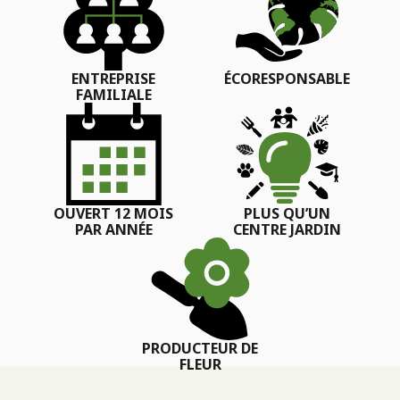
ENTREPRISE
ÉCORESPONSABLE
FAMILIALE
OUVERT 12 MOIS
PLUS QU’UN
PAR ANNÉE
CENTRE JARDIN
PRODUCTEUR DE
FLEUR