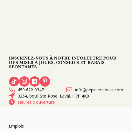
INSCRIVEZ-VOUS À NOTRE INFOLETTRE POUR
DES MISES À JOURS, CONSEILS ET RABAIS
SPONTANÉS
450 622-0347
info@pepinierelocas.com
3254, boul. Ste-Rose, Laval, H7P 4K8
Heures d'ouverture
Emplois