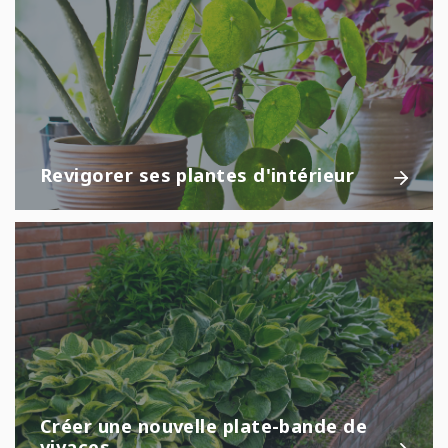
Revigorer ses plantes d'intérieur
Créer une nouvelle plate-bande de
vivaces