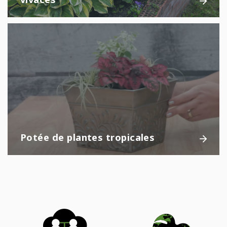
Potée de plantes tropicales