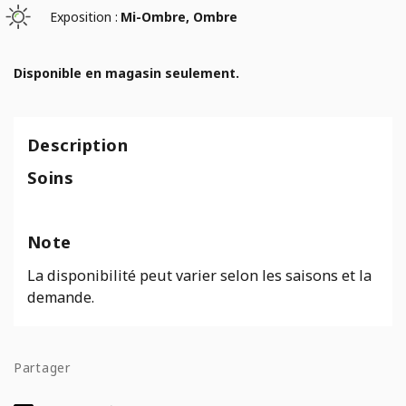
Exposition :
Mi-Ombre, Ombre
Disponible en magasin seulement.
Description
Soins
Note
La disponibilité peut varier selon les saisons et la
demande.
Partager