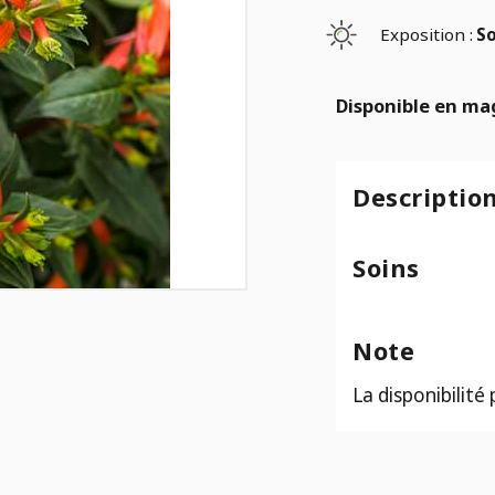
Exposition :
So
Disponible en ma
Descriptio
Soins
Note
La disponibilité