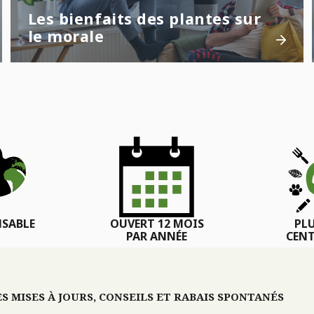
Les bienfaits des plantes sur
le morale
SABLE
OUVERT 12 MOIS
PL
PAR ANNÉE
CENT
 MISES À JOURS, CONSEILS ET RABAIS SPONTANÉS