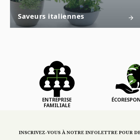
Saveurs italiennes
ENTREPRISE
ÉCORESPON
FAMILIALE
INSCRIVEZ-VOUS À NOTRE INFOLETTRE POUR DES