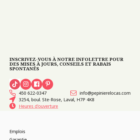
INSCRIVEZ-VOUS À NOTRE INFOLETTRE POUR
DES MISES À JOURS, CONSEILS ET RABAIS
SPONTANÉS
450 622-0347
info@pepinierelocas.com
3254, boul. Ste-Rose, Laval, H7P 4K8
Heures d'ouverture
Emplois
Garantie