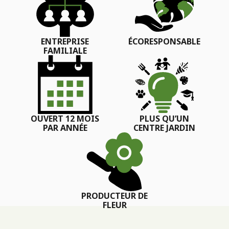
ENTREPRISE
ÉCORESPONSABLE
FAMILIALE
OUVERT 12 MOIS
PLUS QU’UN
PAR ANNÉE
CENTRE JARDIN
PRODUCTEUR DE
FLEUR