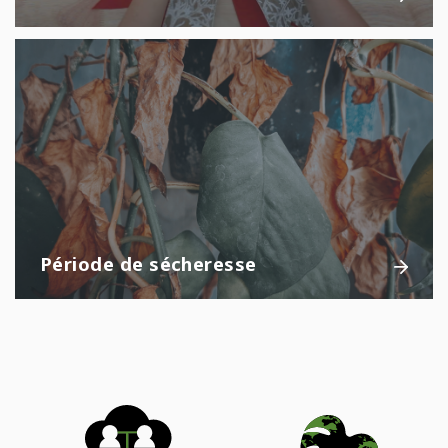
Période de sécheresse