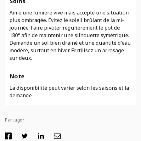
Soins
Aime une lumière vive mais accepte une situation
plus ombragée. Évitez le soleil brûlant de la mi-
journée. Faire pivoter régulièrement le pot de
180° afin de maintenir une silhouette symétrique.
Demande un sol bien drainé et une quantité d'eau
modéré, surtout en hiver. Fertilisez un arrosage
sur deux.
Note
La disponibilité peut varier selon les saisons et la
demande.
Partager