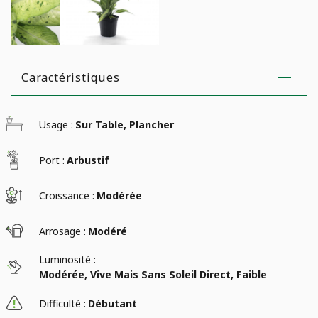
Caractéristiques
Usage :
Sur Table, Plancher
Port :
Arbustif
Croissance :
Modérée
Arrosage :
Modéré
Luminosité :
Modérée, Vive Mais Sans Soleil Direct, Faible
Difficulté :
Débutant