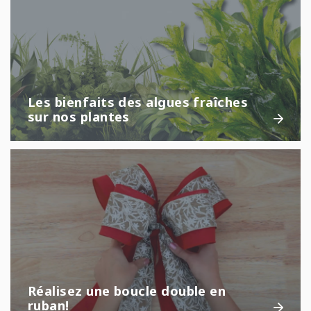
Les bienfaits des algues fraîches
sur nos plantes
Réalisez une boucle double en
ruban!