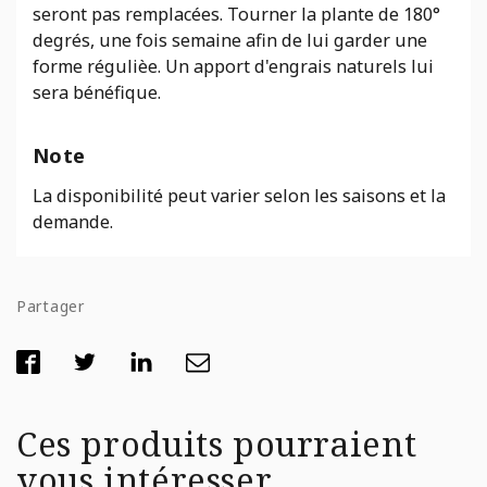
seront pas remplacées. Tourner la plante de 180°
degrés, une fois semaine afin de lui garder une
forme régulièe. Un apport d'engrais naturels lui
sera bénéfique.
Note
La disponibilité peut varier selon les saisons et la
demande.
Partager
Ces produits pourraient
vous intéresser