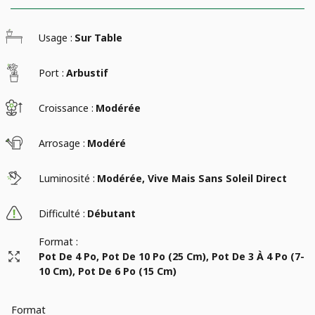
Usage :
Sur Table
Port :
Arbustif
Croissance :
Modérée
Arrosage :
Modéré
Luminosité :
Modérée, Vive Mais Sans Soleil Direct
Difficulté :
Débutant
Format :
Pot De 4 Po, Pot De 10 Po (25 Cm), Pot De 3 À 4 Po (7-
10 Cm), Pot De 6 Po (15 Cm)
Format