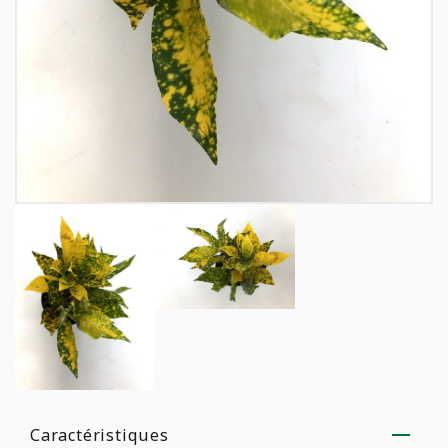
Caractéristiques