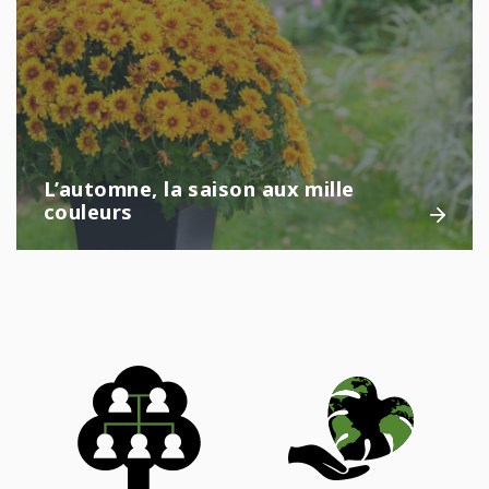
L’automne, la saison aux mille
couleurs