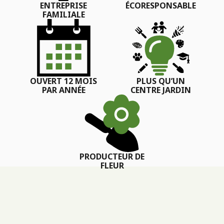
ENTREPRISE
ÉCORESPONSABLE
FAMILIALE
OUVERT 12 MOIS
PLUS QU’UN
PAR ANNÉE
CENTRE JARDIN
PRODUCTEUR DE
FLEUR