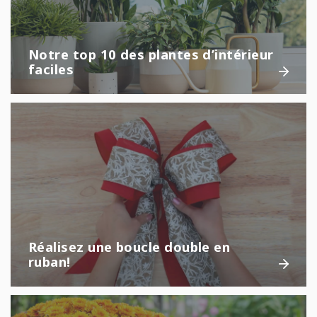
Notre top 10 des plantes d’intérieur
faciles
Réalisez une boucle double en
ruban!