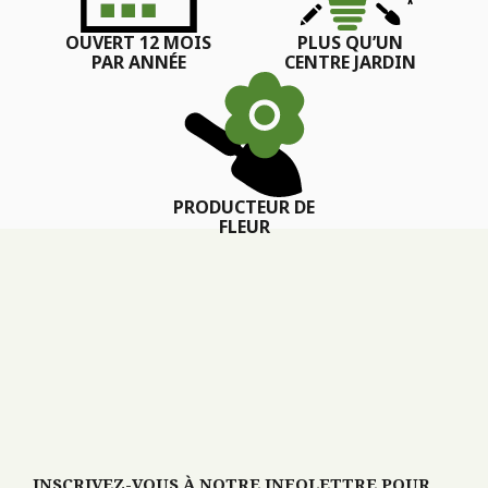
OUVERT 12 MOIS
PLUS QU’UN
PAR ANNÉE
CENTRE JARDIN
PRODUCTEUR DE
FLEUR
INSCRIVEZ-VOUS À NOTRE INFOLETTRE POUR