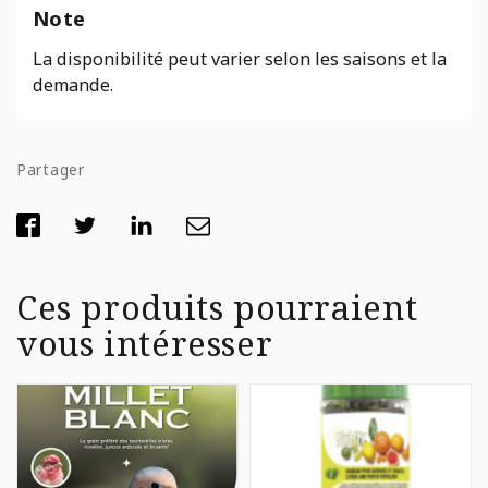
Note
La disponibilité peut varier selon les saisons et la
demande.
Partager
Ces produits pourraient
vous intéresser