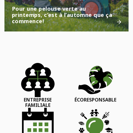
Pour une pelouse verte au
printemps, c’est à l’automne que ça
commence!
ENTREPRISE
ÉCORESPONSABLE
FAMILIALE