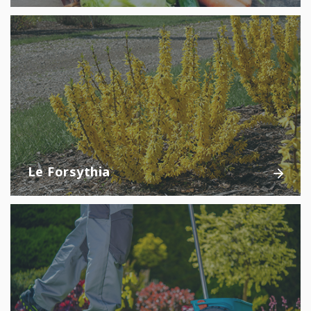
Le Forsythia