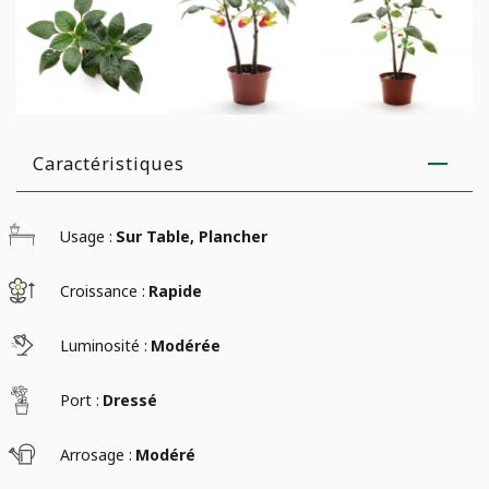
Caractéristiques
Usage :
Sur Table, Plancher
Croissance :
Rapide
Luminosité :
Modérée
Port :
Dressé
Arrosage :
Modéré