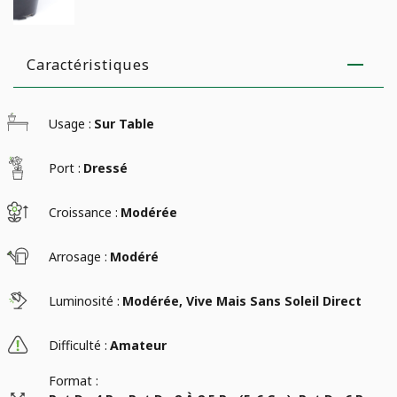
Caractéristiques
Usage :
Sur Table
Port :
Dressé
Croissance :
Modérée
Arrosage :
Modéré
Luminosité :
Modérée, Vive Mais Sans Soleil Direct
Difficulté :
Amateur
Format :