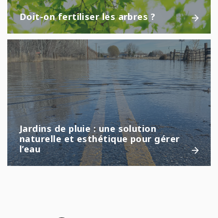
Doit-on fertiliser les arbres ?
Jardins de pluie : une solution
naturelle et esthétique pour gérer
l’eau