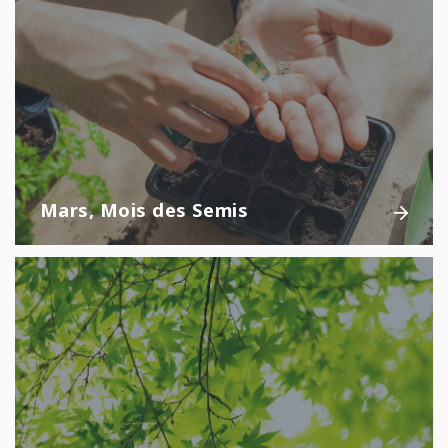
Mars, Mois des Semis