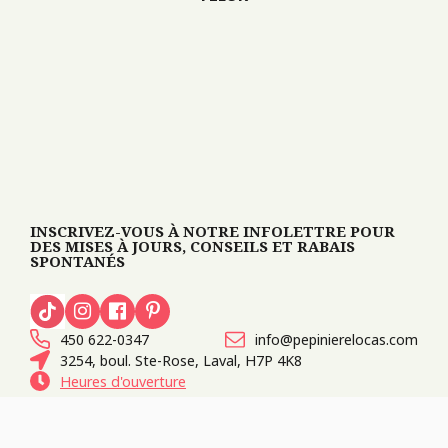
INSCRIVEZ-VOUS À NOTRE INFOLETTRE POUR
DES MISES À JOURS, CONSEILS ET RABAIS
SPONTANÉS
450 622-0347
info@pepinierelocas.com
3254, boul. Ste-Rose, Laval, H7P 4K8
Heures d'ouverture