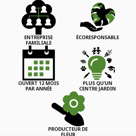
ENTREPRISE
ÉCORESPONSABLE
FAMILIALE
OUVERT 12 MOIS
PLUS QU’UN
PAR ANNÉE
CENTRE JARDIN
PRODUCTEUR DE
FLEUR