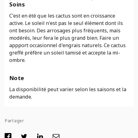
Soins
C'est en été que les cactus sont en croissance
active. Le soleil n'est pas le seul élément dont ils
ont besoin. Des arrosages plus fréquents, mais
modérés, leur fera le plus grand bien. Faire un
appport occasionnel d'engrais naturels. Ce cactus
greffé préfère un soleil tamisé et accepte la mi-
ombre.
Note
La disponibilité peut varier selon les saisons et la
demande.
Partager