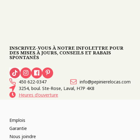
INSCRIVEZ-VOUS À NOTRE INFOLETTRE POUR
DES MISES À JOURS, CONSEILS ET RABAIS
SPONTANÉS
450 622-0347
info@pepinierelocas.com
3254, boul. Ste-Rose, Laval, H7P 4K8
Heures d'ouverture
Emplois
Garantie
Nous joindre