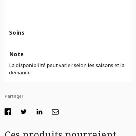
Soins
Note
La disponibilité peut varier selon les saisons et la
demande.
Partager
Ces produits pourraient