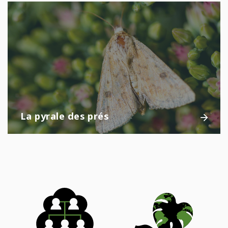
La pyrale des prés