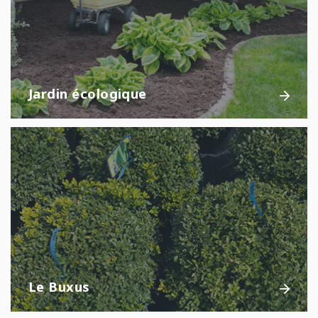
Jardin écologique
Le Buxus