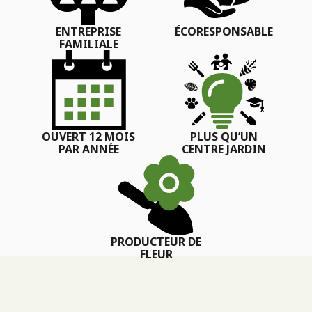
ENTREPRISE
ÉCORESPONSABLE
FAMILIALE
OUVERT 12 MOIS
PLUS QU’UN
PAR ANNÉE
CENTRE JARDIN
PRODUCTEUR DE
FLEUR