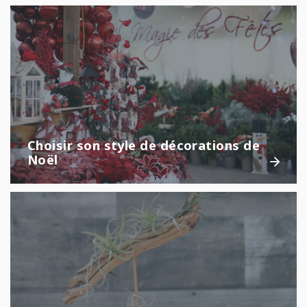
Choisir son style de décorations de
Noël