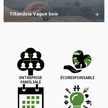
Tillandsia Vague bois
ENTREPRISE
ÉCORESPONSABLE
FAMILIALE