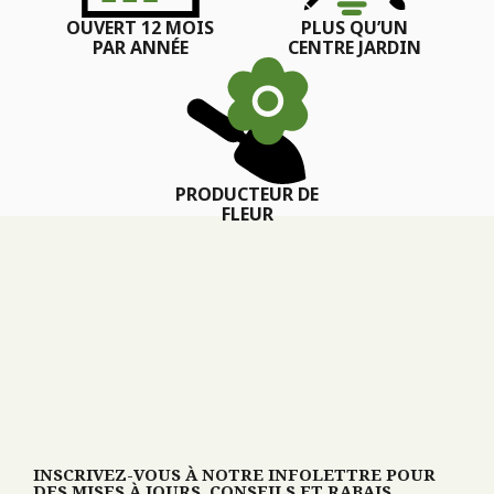
OUVERT 12 MOIS
PLUS QU’UN
PAR ANNÉE
CENTRE JARDIN
PRODUCTEUR DE
FLEUR
INSCRIVEZ-VOUS À NOTRE INFOLETTRE POUR
DES MISES À JOURS, CONSEILS ET RABAIS