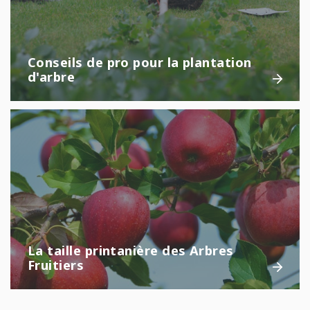
Conseils de pro pour la plantation
d'arbre
La taille printanière des Arbres
Fruitiers