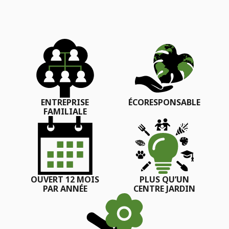
ENTREPRISE
ÉCORESPONSABLE
FAMILIALE
OUVERT 12 MOIS
PLUS QU’UN
PAR ANNÉE
CENTRE JARDIN