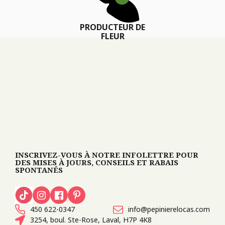
PRODUCTEUR DE
FLEUR
INSCRIVEZ-VOUS À NOTRE INFOLETTRE POUR
DES MISES À JOURS, CONSEILS ET RABAIS
SPONTANÉS
450 622-0347
info@pepinierelocas.com
3254, boul. Ste-Rose, Laval, H7P 4K8