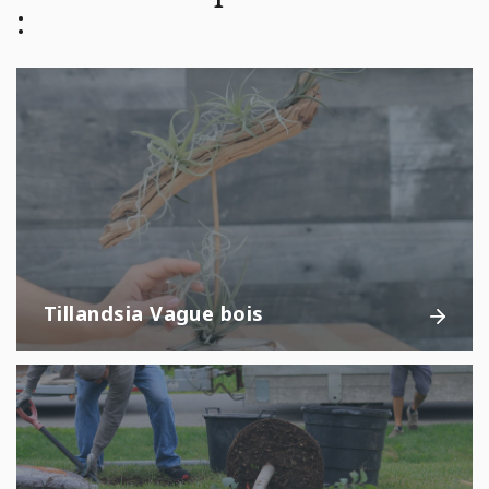
:
Tillandsia Vague bois