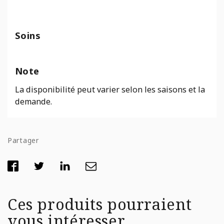
Soins
Note
La disponibilité peut varier selon les saisons et la
demande.
Partager
Ces produits pourraient
vous intéresser