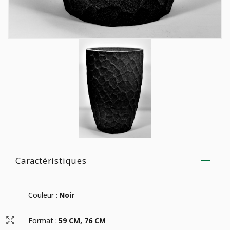
Caractéristiques
Couleur :
Noir
Format :
59 CM, 76 CM