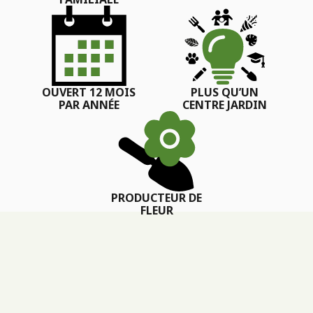
OUVERT 12 MOIS
PLUS QU’UN
PAR ANNÉE
CENTRE JARDIN
PRODUCTEUR DE
FLEUR