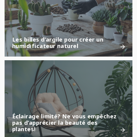
Les billes d’argile pour créer un
humidificateur naturel
Éclairage limité? Ne vous empêchez
pas d’apprécier la beauté des
plantes!