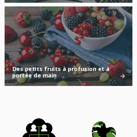
Des petits fruits à profusion et à
portée de main