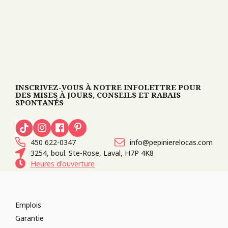
INSCRIVEZ-VOUS À NOTRE INFOLETTRE POUR
DES MISES À JOURS, CONSEILS ET RABAIS
SPONTANÉS
450 622-0347
info@pepinierelocas.com
3254, boul. Ste-Rose, Laval, H7P 4K8
Heures d'ouverture
Emplois
Garantie