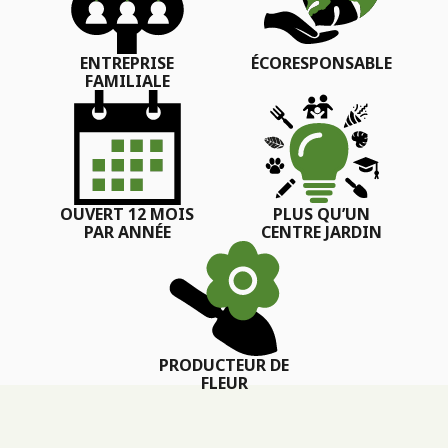
ENTREPRISE
ÉCORESPONSABLE
FAMILIALE
OUVERT 12 MOIS
PLUS QU’UN
PAR ANNÉE
CENTRE JARDIN
PRODUCTEUR DE
FLEUR