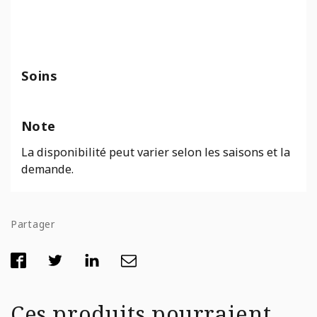
Soins
Note
La disponibilité peut varier selon les saisons et la
demande.
Partager
Ces produits pourraient