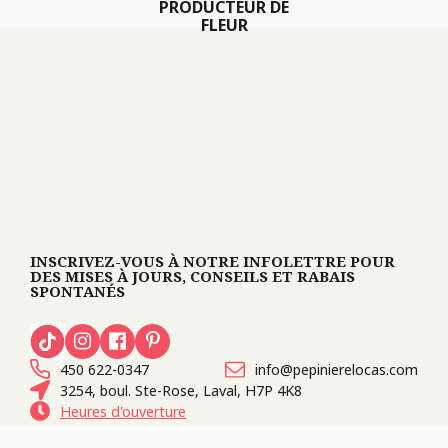
PRODUCTEUR DE
FLEUR
INSCRIVEZ-VOUS À NOTRE INFOLETTRE POUR
DES MISES À JOURS, CONSEILS ET RABAIS
SPONTANÉS
450 622-0347
info@pepinierelocas.com
3254, boul. Ste-Rose, Laval, H7P 4K8
Heures d'ouverture