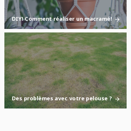
DIY! Comment réaliser un macramé!
Des problèmes avec votre pelouse ?