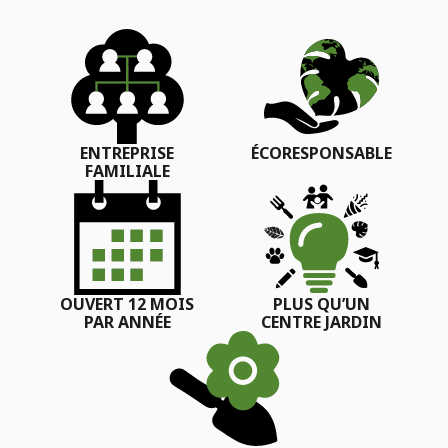
ENTREPRISE
ÉCORESPONSABLE
FAMILIALE
OUVERT 12 MOIS
PLUS QU’UN
PAR ANNÉE
CENTRE JARDIN