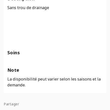
Bois
Sans trou de drainage
Gris
Soins
Note
La disponibilité peut varier selon les saisons et la
demande.
Partager