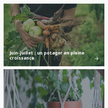
Juin-juillet : un potager en pleine
croissance