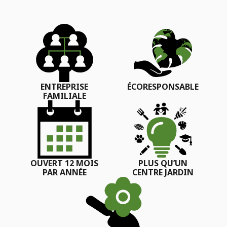
ENTREPRISE
ÉCORESPONSABLE
FAMILIALE
OUVERT 12 MOIS
PLUS QU’UN
PAR ANNÉE
CENTRE JARDIN