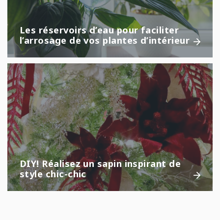
Les réservoirs d’eau pour faciliter
l’arrosage de vos plantes d’intérieur
DIY! Réalisez un sapin inspirant de
style chic-chic