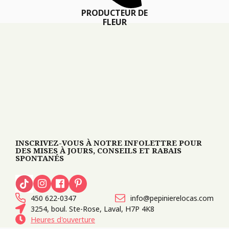
PRODUCTEUR DE
FLEUR
INSCRIVEZ-VOUS À NOTRE INFOLETTRE POUR
DES MISES À JOURS, CONSEILS ET RABAIS
SPONTANÉS
450 622-0347
info@pepinierelocas.com
3254, boul. Ste-Rose, Laval, H7P 4K8
Heures d'ouverture