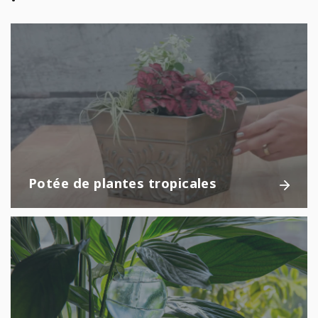
Potée de plantes tropicales