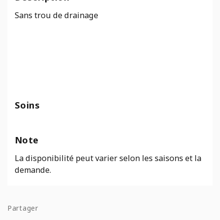
Bois
Sans trou de drainage
Brun
Soins
Note
La disponibilité peut varier selon les saisons et la
demande.
Partager