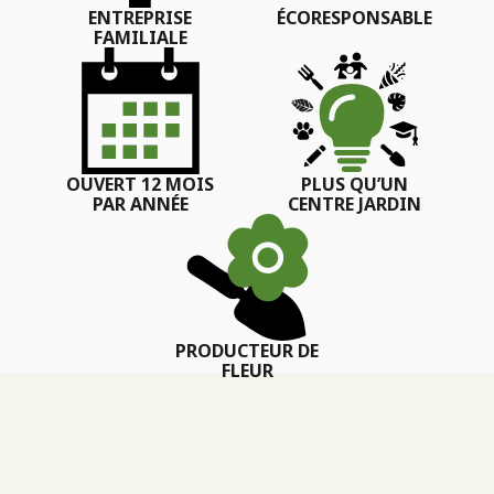
ENTREPRISE
ÉCORESPONSABLE
FAMILIALE
OUVERT 12 MOIS
PLUS QU’UN
PAR ANNÉE
CENTRE JARDIN
PRODUCTEUR DE
FLEUR