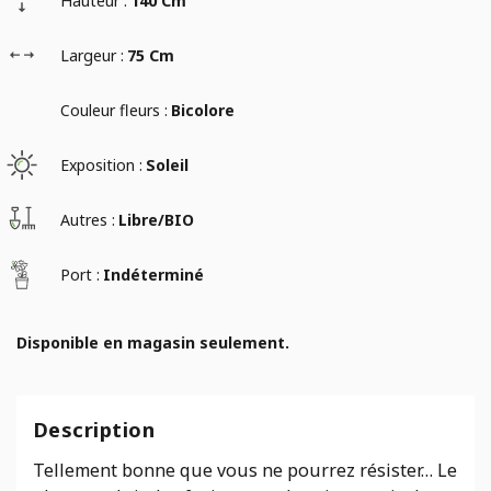
Hauteur :
140 Cm
Largeur :
75 Cm
Couleur fleurs :
Bicolore
Exposition :
Soleil
Autres :
Libre/BIO
Port :
Indéterminé
Disponible en magasin seulement.
Description
Tellement bonne que vous ne pourrez résister… Le