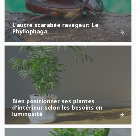
L'autre scarabée ravageur: Le
Phyllophaga
Bien positionner ses plantes
d'intérieur selon les besoins en
luminosité