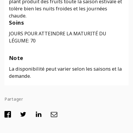
plant produit des fruits toute la saison estivale et
tolère bien les nuits froides et les journées
chaude.
Soins
JOURS POUR ATTEINDRE LA MATURITÉ DU
LÉGUME: 70
Note
La disponibilité peut varier selon les saisons et la
demande.
Partager