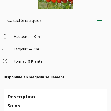
Caractéristiques
Hauteur :
— Cm
Largeur :
— Cm
Format :
9 Plants
Disponible en magasin seulement.
Description
Soins