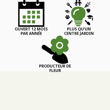
OUVERT 12 MOIS
PLUS QU’UN
PAR ANNÉE
CENTRE JARDIN
PRODUCTEUR DE
FLEUR