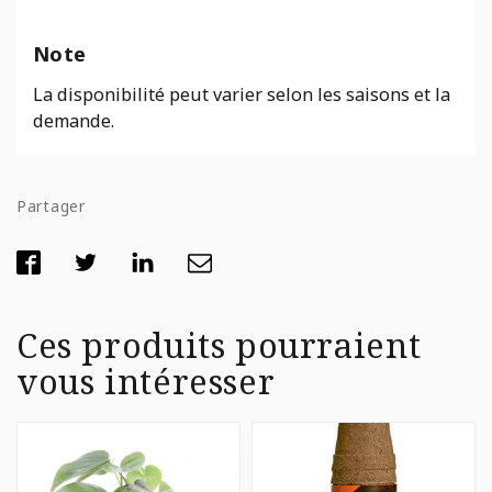
Note
La disponibilité peut varier selon les saisons et la
demande.
Partager
Ces produits pourraient
vous intéresser