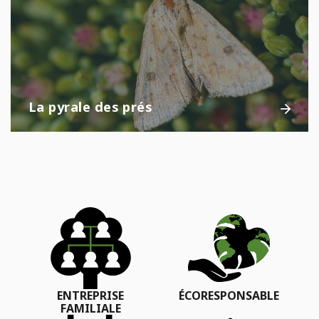
La pyrale des prés
ENTREPRISE
ÉCORESPONSABLE
FAMILIALE