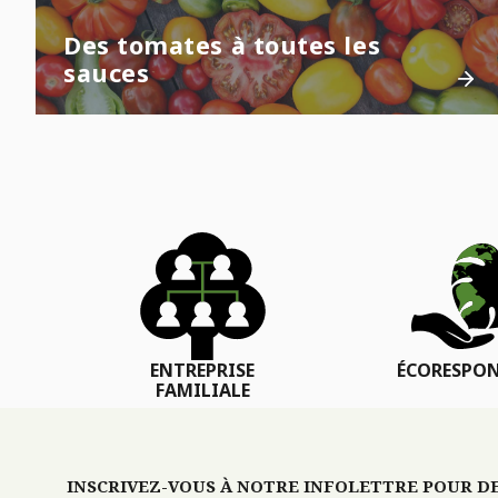
Des tomates à toutes les
sauces
ENTREPRISE
ÉCORESPON
FAMILIALE
INSCRIVEZ-VOUS À NOTRE INFOLETTRE POUR DES