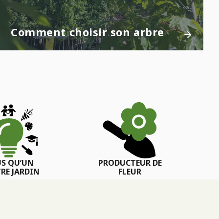
Comment choisir son arbre
US QU’UN
PRODUCTEUR DE
RE JARDIN
FLEUR