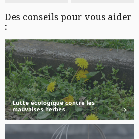
Des conseils pour vous aider
:
Lutte écologique contre les
mauvaises herbes