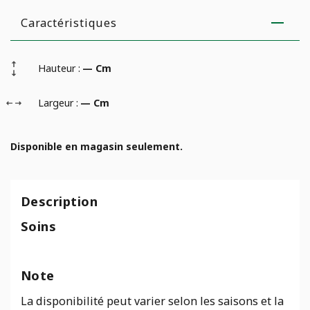
Caractéristiques
Hauteur :
— Cm
Largeur :
— Cm
Disponible en magasin seulement.
Description
Soins
Note
La disponibilité peut varier selon les saisons et la