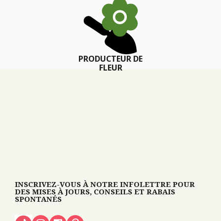
PRODUCTEUR DE
FLEUR
INSCRIVEZ-VOUS À NOTRE INFOLETTRE POUR
DES MISES À JOURS, CONSEILS ET RABAIS
SPONTANÉS