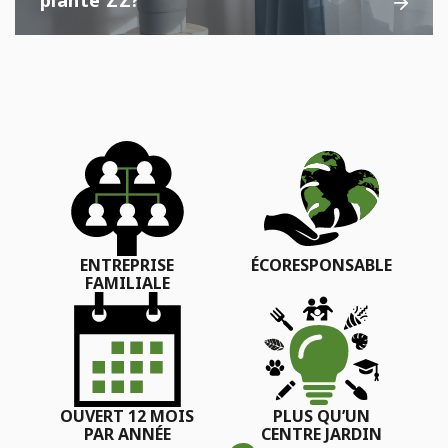
ENTREPRISE
ÉCORESPONSABLE
FAMILIALE
OUVERT 12 MOIS
PLUS QU’UN
PAR ANNÉE
CENTRE JARDIN