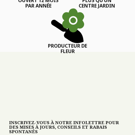
OUVERT 12 MOIS
PLUS QU’UN
PAR ANNÉE
CENTRE JARDIN
PRODUCTEUR DE
FLEUR
INSCRIVEZ-VOUS À NOTRE INFOLETTRE POUR
DES MISES À JOURS, CONSEILS ET RABAIS
SPONTANÉS