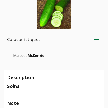
Caractéristiques
Marque :
McKenzie
Description
Soins
Note