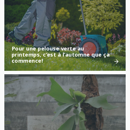
Pour une pelouse verte au
printemps, c’est à l’automne que ça
commence!