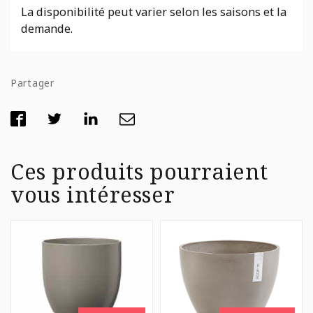
La disponibilité peut varier selon les saisons et la
demande.
Partager
Ces produits pourraient
vous intéresser