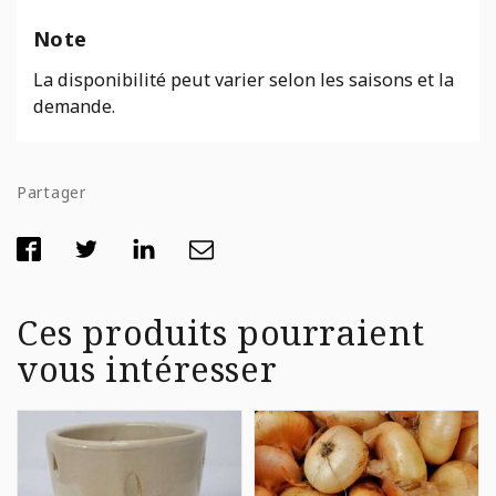
Note
La disponibilité peut varier selon les saisons et la
demande.
Partager
Ces produits pourraient
vous intéresser