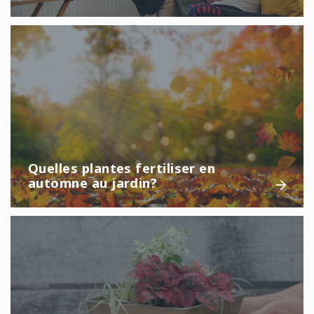
Quelles plantes fertiliser en
automne au jardin?