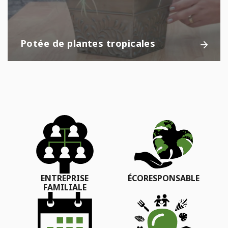
Potée de plantes tropicales
ENTREPRISE
ÉCORESPONSABLE
FAMILIALE