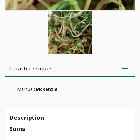
Caractéristiques
Marque :
McKenzie
Description
Soins