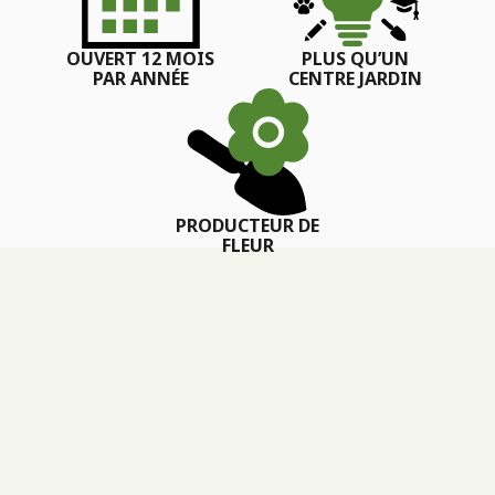
OUVERT 12 MOIS
PLUS QU’UN
PAR ANNÉE
CENTRE JARDIN
PRODUCTEUR DE
FLEUR