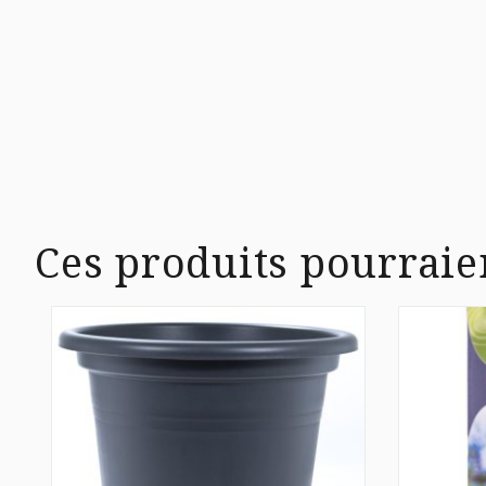
Ces produits pourraie