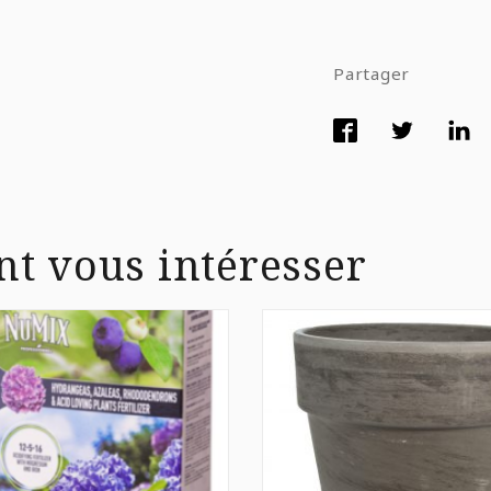
Partager
nt vous intéresser