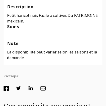
Sec
Description
Black
Turtle
Petit haricot noir. Facile à cultiver. Du PATRIMOINE
mexicain.
Soins
Note
La disponibilité peut varier selon les saisons et la
demande.
Partager