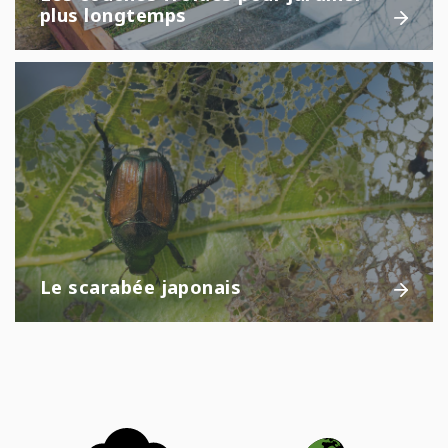
plus longtemps
Le scarabée japonais