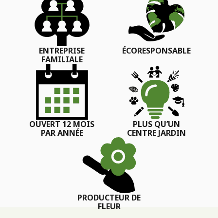
ENTREPRISE
ÉCORESPONSABLE
FAMILIALE
OUVERT 12 MOIS
PLUS QU’UN
PAR ANNÉE
CENTRE JARDIN
PRODUCTEUR DE
FLEUR