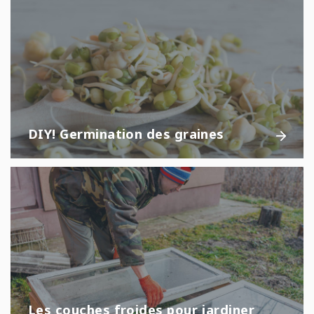
DIY! Germination des graines
Les couches froides pour jardiner