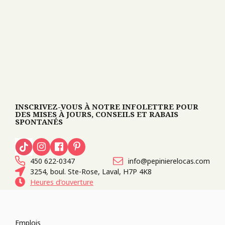
INSCRIVEZ-VOUS À NOTRE INFOLETTRE POUR
DES MISES À JOURS, CONSEILS ET RABAIS
SPONTANÉS
450 622-0347
info@pepinierelocas.com
3254, boul. Ste-Rose, Laval, H7P 4K8
Heures d'ouverture
Emplois