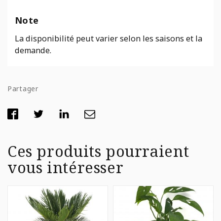
Note
La disponibilité peut varier selon les saisons et la
demande.
Partager
Ces produits pourraient
vous intéresser