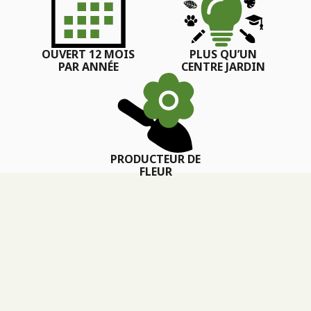
OUVERT 12 MOIS
PLUS QU’UN
PAR ANNÉE
CENTRE JARDIN
PRODUCTEUR DE
FLEUR