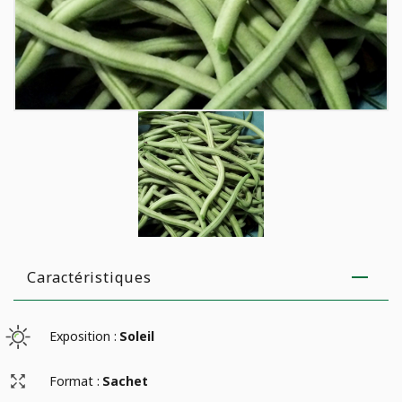
Caractéristiques
Exposition :
Soleil
Format :
Sachet