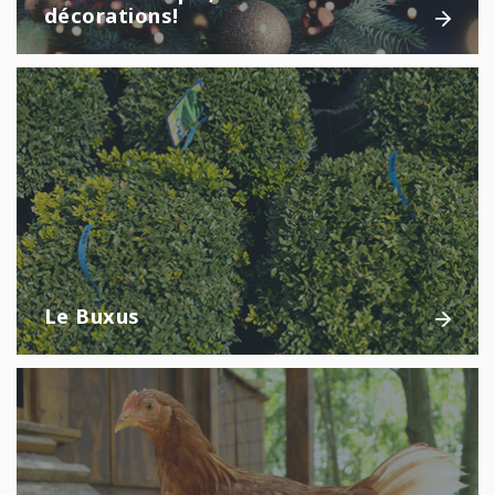
décorations!
Le Buxus