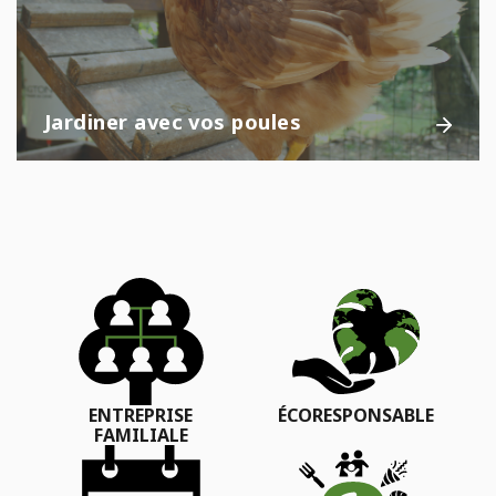
Jardiner avec vos poules
ENTREPRISE
ÉCORESPONSABLE
FAMILIALE