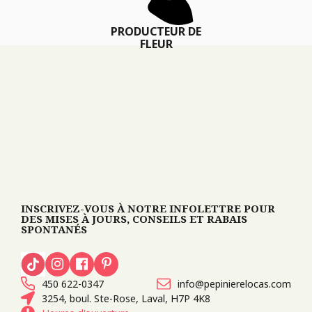
PRODUCTEUR DE
FLEUR
INSCRIVEZ-VOUS À NOTRE INFOLETTRE POUR
DES MISES À JOURS, CONSEILS ET RABAIS
SPONTANÉS
450 622-0347
info@pepinierelocas.com
3254, boul. Ste-Rose, Laval, H7P 4K8