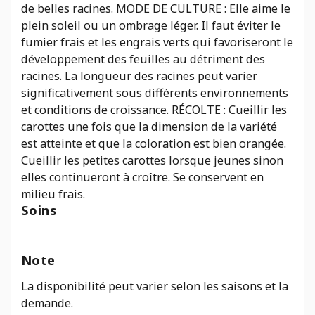
de belles racines. MODE DE CULTURE : Elle aime le
plein soleil ou un ombrage léger. Il faut éviter le
fumier frais et les engrais verts qui favoriseront le
développement des feuilles au détriment des
racines. La longueur des racines peut varier
significativement sous différents environnements
et conditions de croissance. RÉCOLTE : Cueillir les
carottes une fois que la dimension de la variété
est atteinte et que la coloration est bien orangée.
Cueillir les petites carottes lorsque jeunes sinon
elles continueront à croître. Se conservent en
milieu frais.
Soins
Note
La disponibilité peut varier selon les saisons et la
demande.