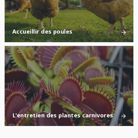
Accueillir des poules
L'entretien des plantes carnivores