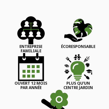
ENTREPRISE
ÉCORESPONSABLE
FAMILIALE
OUVERT 12 MOIS
PLUS QU’UN
PAR ANNÉE
CENTRE JARDIN