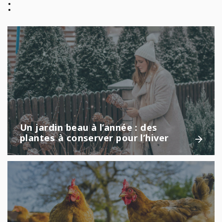
:
Un jardin beau à l’année : des
plantes à conserver pour l’hiver