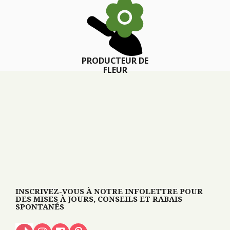
PRODUCTEUR DE
FLEUR
INSCRIVEZ-VOUS À NOTRE INFOLETTRE POUR
DES MISES À JOURS, CONSEILS ET RABAIS
SPONTANÉS