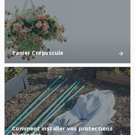
Panier Crépuscule
Comment installer vos protections
hivernales