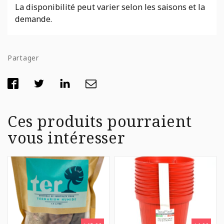
La disponibilité peut varier selon les saisons et la
demande.
Partager
Ces produits pourraient
vous intéresser