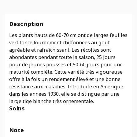
Description
Les plants hauts de 60-70 cm ont de larges feuilles
vert foncé lourdement chiffonnées au goût
agréable et rafraîchissant. Les récoltes sont
abondantes pendant toute la saison, 25 jours
pour de jeunes pousses et 50-60 jours pour une
maturité complète. Cette variété très vigoureuse
offre à la fois un rendement élevé et une bonne
résistance aux maladies. Introduite en Amérique
dans les années 1930, elle se distingue par une
large tige blanche très ornementale.
Soins
Note