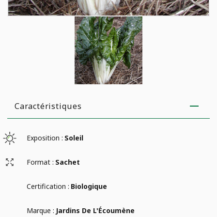
Caractéristiques
Exposition :
Soleil
Format :
Sachet
Certification :
Biologique
Marque :
Jardins De L'Écoumène