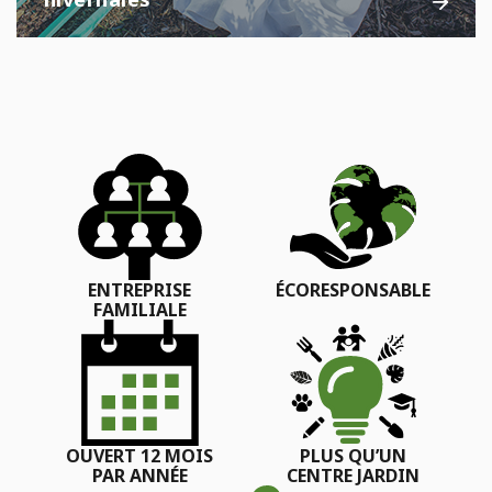
ENTREPRISE
ÉCORESPONSABLE
FAMILIALE
OUVERT 12 MOIS
PLUS QU’UN
PAR ANNÉE
CENTRE JARDIN