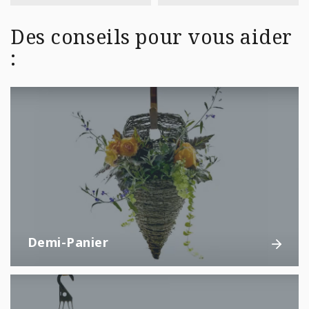
Des conseils pour vous aider
:
Demi-Panier