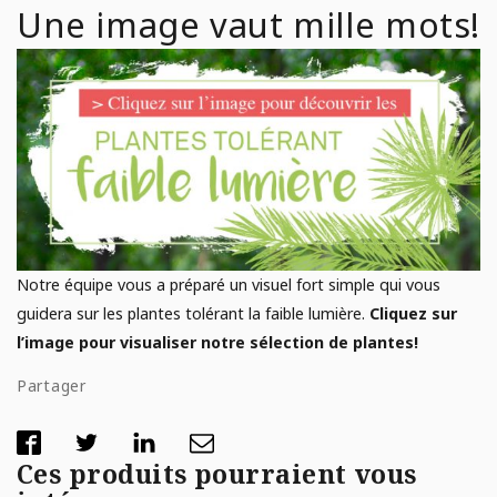
Une image vaut mille mots!
Notre équipe vous a préparé un visuel fort simple qui vous
guidera sur les plantes tolérant la faible lumière.
Cliquez sur
l’image pour visualiser notre sélection de plantes!
Partager
Ces produits pourraient vous