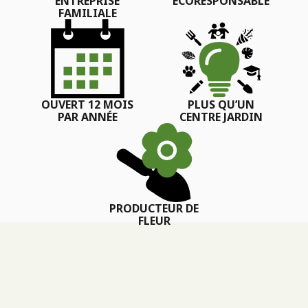
ENTREPRISE
ÉCORESPONSABLE
FAMILIALE
OUVERT 12 MOIS
PLUS QU’UN
PAR ANNÉE
CENTRE JARDIN
PRODUCTEUR DE
FLEUR