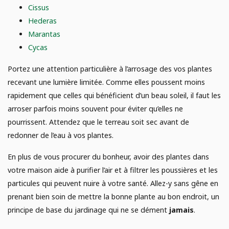
Cissus
Hederas
Marantas
Cycas
Portez une attention particulière à l’arrosage des vos plantes
recevant une lumière limitée. Comme elles poussent moins
rapidement que celles qui bénéficient d’un beau soleil, il faut les
arroser parfois moins souvent pour éviter qu’elles ne
pourrissent. Attendez que le terreau soit sec avant de
redonner de l’eau à vos plantes.
En plus de vous procurer du bonheur, avoir des plantes dans
votre maison aide à purifier l’air et à filtrer les poussières et les
particules qui peuvent nuire à votre santé. Allez-y sans gêne en
prenant bien soin de mettre la bonne plante au bon endroit, un
principe de base du jardinage qui ne se dément
jamais
.