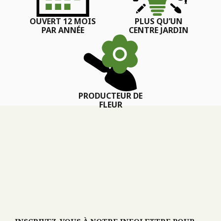
OUVERT 12 MOIS
PLUS QU’UN
PAR ANNÉE
CENTRE JARDIN
PRODUCTEUR DE
FLEUR
INSCRIVEZ-VOUS À NOTRE INFOLETTRE POUR