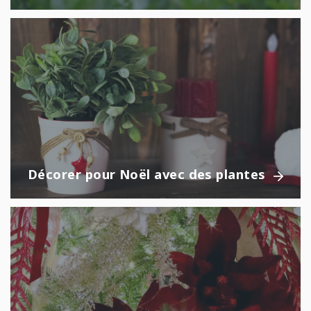
Décorer pour Noël avec des plantes