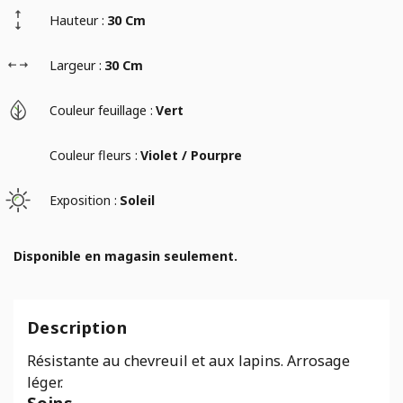
Hauteur :
30 Cm
Largeur :
30 Cm
Couleur feuillage :
Vert
Couleur fleurs :
Violet / Pourpre
Exposition :
Soleil
Disponible en magasin seulement.
Description
Résistante au chevreuil et aux lapins. Arrosage
léger.
Soins