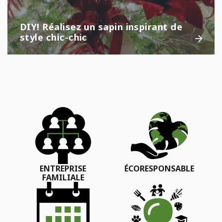
DIY! Réalisez un sapin inspirant de
style chic-chic
ENTREPRISE
ÉCORESPONSABLE
FAMILIALE