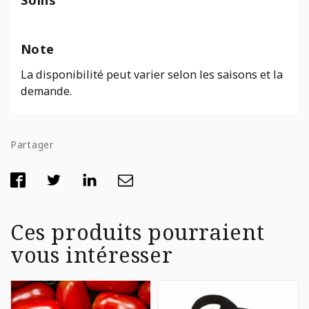
Note
La disponibilité peut varier selon les saisons et la
demande.
Partager
Ces produits pourraient
vous intéresser