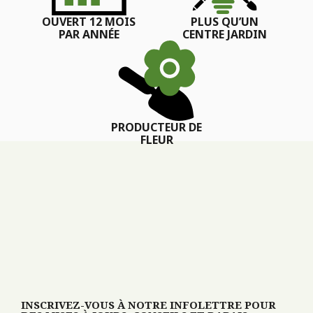
OUVERT 12 MOIS
PLUS QU’UN
PAR ANNÉE
CENTRE JARDIN
PRODUCTEUR DE
FLEUR
INSCRIVEZ-VOUS À NOTRE INFOLETTRE POUR