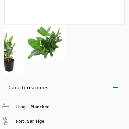
Caractéristiques
Usage :
Plancher
Port :
Sur Tige