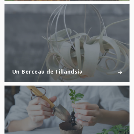
Un Berceau de Tillandsia