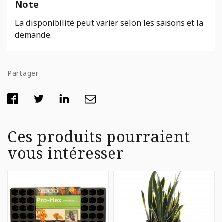
Note
La disponibilité peut varier selon les saisons et la
demande.
Partager
Ces produits pourraient
vous intéresser