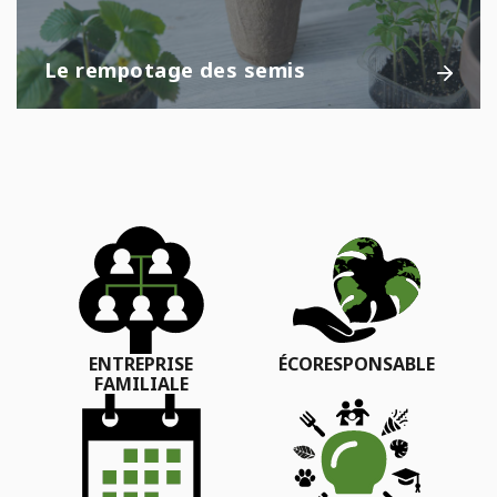
Le rempotage des semis
ENTREPRISE
ÉCORESPONSABLE
FAMILIALE