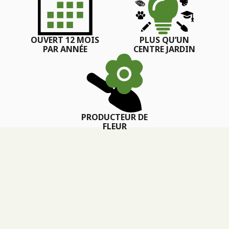
OUVERT 12 MOIS
PLUS QU’UN
PAR ANNÉE
CENTRE JARDIN
PRODUCTEUR DE
FLEUR