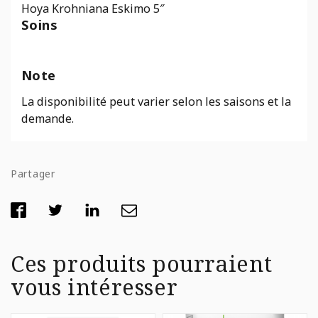
Hoya Krohniana Eskimo 5″
Soins
Note
La disponibilité peut varier selon les saisons et la
demande.
Partager
Ces produits pourraient
vous intéresser