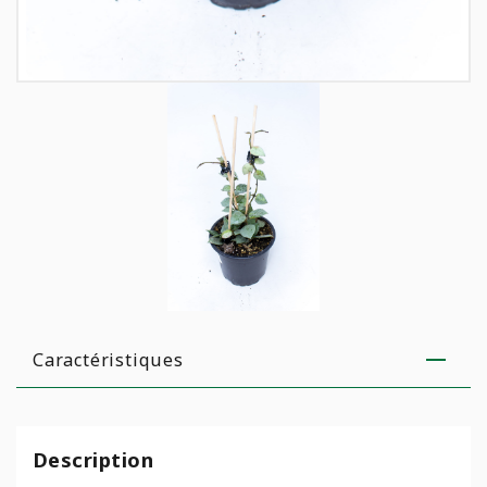
Caractéristiques
Description