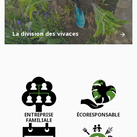
La division des vivaces
ENTREPRISE
ÉCORESPONSABLE
FAMILIALE