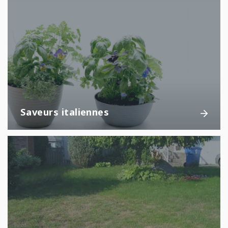
Saveurs italiennes