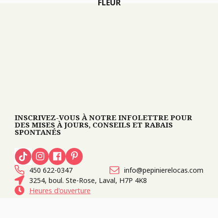
FLEUR
INSCRIVEZ-VOUS À NOTRE INFOLETTRE POUR
DES MISES À JOURS, CONSEILS ET RABAIS
SPONTANÉS
450 622-0347
info@pepinierelocas.com
3254, boul. Ste-Rose, Laval, H7P 4K8
Heures d'ouverture